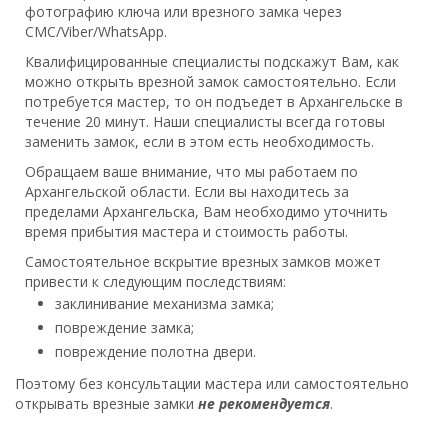
фотографию ключа или врезного замка через
СМС/Viber/WhatsApp.
Квалифицированные специалисты подскажут Вам, как
можно открыть врезной замок самостоятельно. Если
потребуется мастер, то он подъедет в Архангельске в
течение 20 минут. Наши специалисты всегда готовы
заменить замок, если в этом есть необходимость.
Обращаем ваше внимание, что мы работаем по
Архангельской области. Если вы находитесь за
пределами Архангельска, Вам необходимо уточнить
время прибытия мастера и стоимость работы.
Самостоятельное вскрытие врезных замков может
привести к следующим последствиям:
заклинивание механизма замка;
повреждение замка;
повреждение полотна двери.
Поэтому без консультации мастера или самостоятельно
открывать врезные замки
не рекомендуется
.