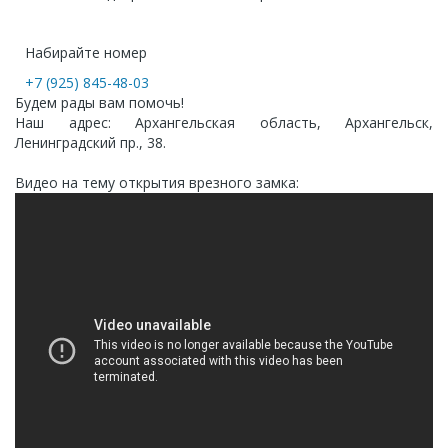
Набирайте номер
+7 (925) 845-48-03
Будем рады вам помочь!
Наш адрес: Архангельская область, Архангельск,
Ленинградский пр., 38.
Видео на тему открытия врезного замка: