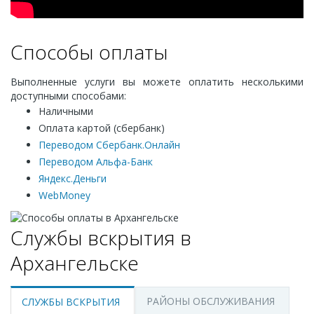
Способы оплаты
Выполненные услуги вы можете оплатить несколькими
доступными способами:
Наличными
Оплата картой (сбербанк)
Переводом Сбербанк.Онлайн
Переводом Альфа-Банк
Яндекс.Деньги
WebMoney
Службы вскрытия в
Архангельске
РАЙОНЫ ОБСЛУЖИВАНИЯ
СЛУЖБЫ ВСКРЫТИЯ