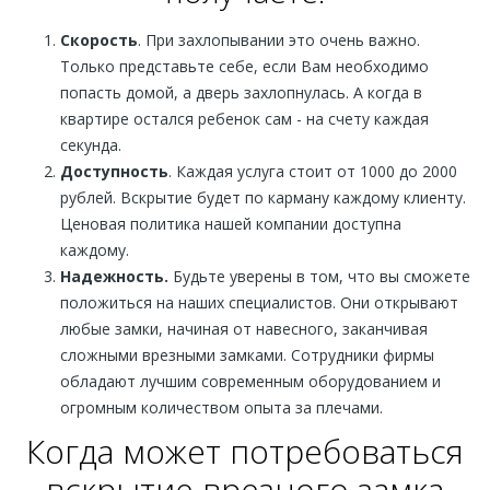
Скорость
. При захлопывании это очень важно.
Только представьте себе, если Вам необходимо
попасть домой, а дверь захлопнулась. А когда в
квартире остался ребенок сам - на счету каждая
секунда.
Доступность
. Каждая услуга стоит от 1000 до 2000
рублей. Вскрытие будет по карману каждому клиенту.
Ценовая политика нашей компании доступна
каждому.
Надежность.
Будьте уверены в том, что вы сможете
положиться на наших специалистов. Они открывают
любые замки, начиная от навесного, заканчивая
сложными врезными замками. Сотрудники фирмы
обладают лучшим современным оборудованием и
огромным количеством опыта за плечами.
Когда может потребоваться
вскрытие врезного замка