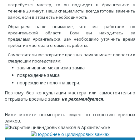
потребуется мастер, то он подъедет в Архангельске в
течение 20 минут. Наши специалисты всегда готовы заменить
замок, если в этом есть необходимость.
Обращаем ваше внимание, что мы работаем по
Архангельской области. Если вы находитесь за
пределами Архангельска, Вам необходимо уточнить время
прибытия мастера и стоимость работы.
Самостоятельное вскрытие врезных замков может привести к
следующим последствиям:
заклинивание механизма замка;
повреждение замка;
повреждение полотна двери.
Поэтому без консультации мастера или самостоятельно
открывать врезные замки
не рекомендуется
.
Ниже можете посмотреть видео по открытию врезных
замков.