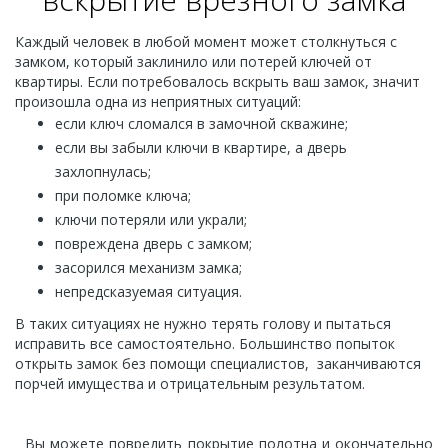
Каждый человек в любой момент может столкнуться с
замком, который заклинило или потерей ключей от
квартиры. Если потребовалось вскрыть ваш замок, значит
произошла одна из неприятных ситуаций:
если ключ сломался в замочной скважине;
если вы забыли ключи в квартире, а дверь
захлопнулась;
при поломке ключа;
ключи потеряли или украли;
повреждена дверь с замком;
засорился механизм замка;
непредсказуемая ситуация.
В таких ситуациях не нужно терять голову и пытаться
исправить все самостоятельно. Большинство попыток
открыть замок без помощи специалистов, заканчиваются
порчей имущества и отрицательным результатом.
Вы можете повредить покрытие полотна и окончательно