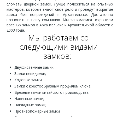
сломать дверной замок. Лучше положиться на опытных
мастеров, которые знают свое дело и проведут вскрытие
замка без повреждений в Архангельске. Достаточно
позвонить в нашу компанию. Мы занимаемся вскрытием
врезных замков в Архангельске и Архангельской области с
2003 года.
Мы работаем со
следующими видами
замков:
Двухсистемные замки;
Замки невидимки;
Кодовые замки;
Замки с крестообразным профилем ключа;
Врезные замки китайского производства;
Навесные замки;
Накладные замки;
Противопожарные замки;