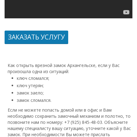
ЗАКАЗАТЬ УСЛУГУ
Как открыть врезной замок Архангельске, если у Вас
произошла одна из ситуаций:
ключ сломался;
ключ утерян;
замок заело;
замок сломался.
Если не можете попасть домой или в офис и Вам
необходимо сохранить замочный механизм и полотно, то
позвоните нам по номеру: +7 (925) 845-48-03. Объясните
нашему специалисту вашу ситуацию, уточните какой у Вас
замок. При необходимости Вы можете прислать