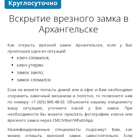
Круглосуточно
Вскрытие врезного замка в
Архангельске
Как открыть врезной замок Архангельске, если у Вас
произошла одна из ситуаций:
ключ сломался;
ключ утерян;
замок заело;
замок сломался.
Если не можете попасть домой или в офис и Вам необходимо
сохранить замочный механизм и полотно, то позвоните нам
по номеру: +7 (925) 845-48-03. Объясните нашему специалисту
вашу ситуацию, уточните какой у Вас замок. При
необходимости Вы можете прислать фотографию ключа или
врезного замка через СМС/Viber/WhatsApp.
Квалифицированные специалисты подскажут Вам, как
можно открыть врезной замок самостоятельно. Если