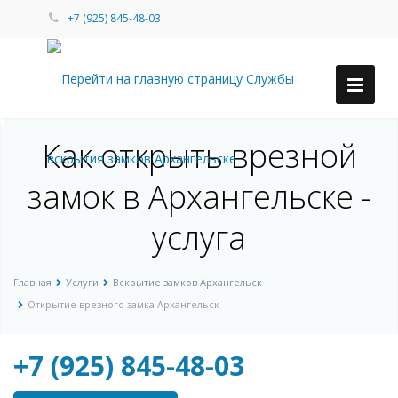
+7 (925) 845-48-03
Как открыть врезной
замок в Архангельске -
услуга
Главная
Услуги
Вскрытие замков Архангельск
Открытие врезного замка Архангельск
+7 (925) 845-48-03