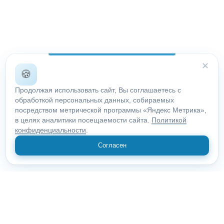
✕
🍪
Продолжая использовать сайт, Вы соглашаетесь с
обработкой персональных данных, собираемых
посредством метрической программы «Яндекс Метрика»,
в целях аналитики посещаемости сайта.
Политикой
конфиденциальности
.
Согласен
© 2018 "Открыие"
Все права защищены.