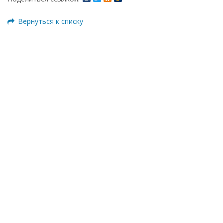
Вернуться к списку